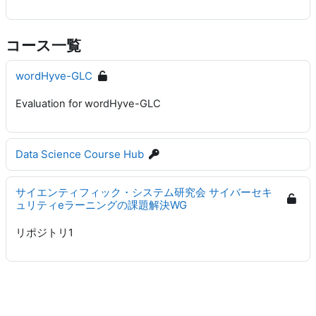
コース一覧
wordHyve-GLC
Evaluation for wordHyve-GLC
Data Science Course Hub
サイエンティフィック・システム研究会 サイバーセキ
ュリティeラーニングの課題解決WG
リポジトリ1